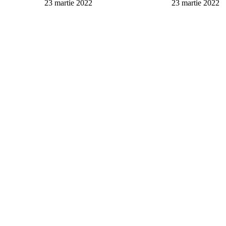
23 martie 2022
23 martie 2022